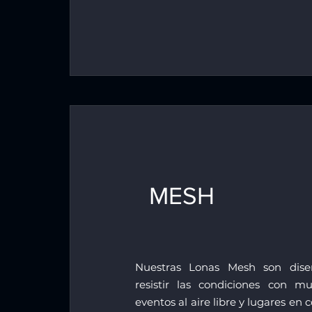
MESH
Nuestras Lonas Mesh son dise
resistir las condiciones con mu
eventos al aire libre y lugares en 