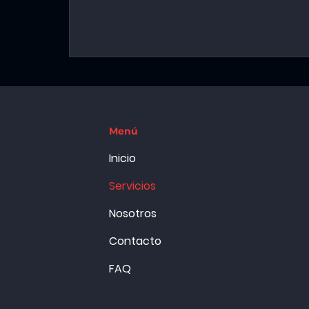
Menú
Inicio
Servicios
Nosotros
Contacto
FAQ