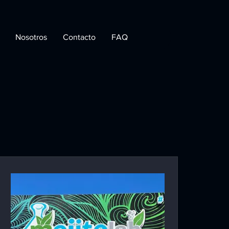
Nosotros
Contacto
FAQ