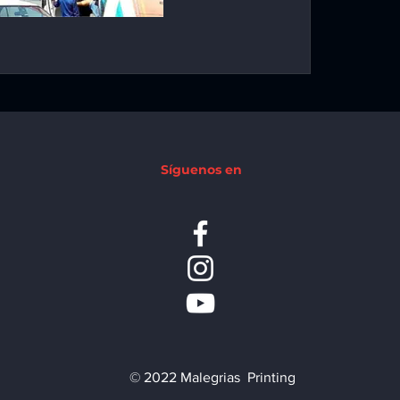
Síguenos en
© 2022 Malegrias Printing