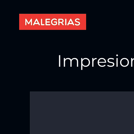
Impresio